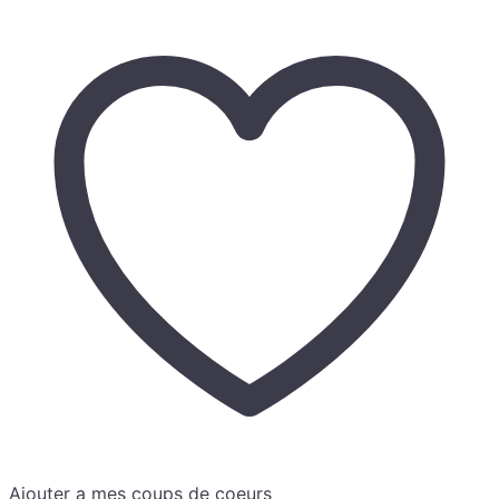
Ajouter a mes coups de coeurs