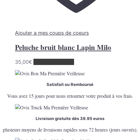
Ajouter a mes coups de coeurs
Peluche bruit blanc Lapin Milo
35,00
€
Ajouter au panier
Satisfait ou Remboursé
Vous avez 15 jours pour nous retourner votre produit à vos frais.
Livraison gratuite dés 39.95 euros
plusieurs moyens de livraisons rapides sous 72 heures (jours ouvrés).