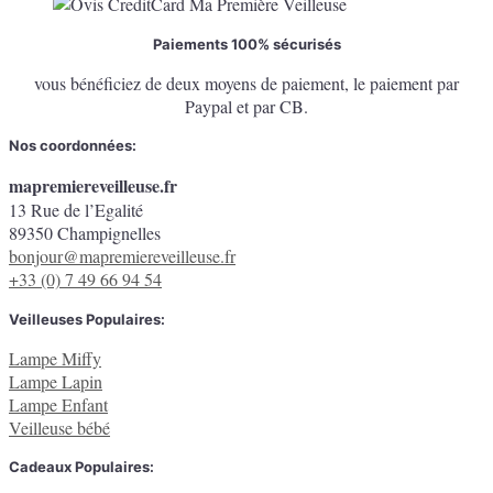
Paiements 100% sécurisés
vous bénéficiez de deux moyens de paiement, le paiement par
Paypal et par CB.
Nos coordonnées:
mapremiereveilleuse.fr
13 Rue de l’Egalité
89350 Champignelles
bonjour@mapremiereveilleuse.fr
+33 (0) 7 49 66 94 54
Veilleuses Populaires:
Lampe Miffy
Lampe Lapin
Lampe Enfant
Veilleuse bébé
Cadeaux Populaires: