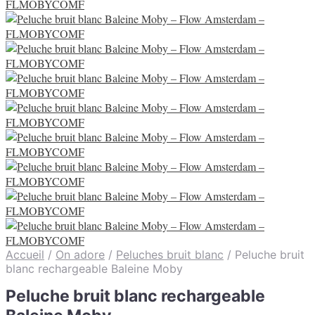
Accueil
/
On adore
/
Peluches bruit blanc
/
Peluche bruit
blanc rechargeable Baleine Moby
Peluche bruit blanc rechargeable