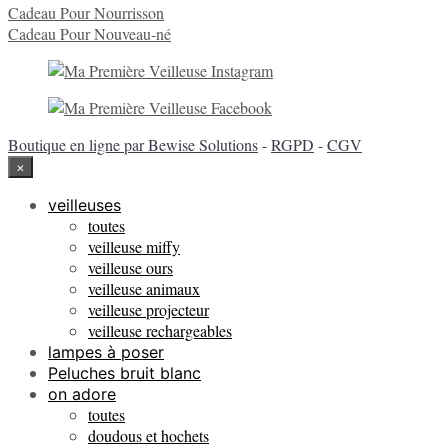
Cadeau Pour Nourrisson
Cadeau Pour Nouveau-né
Boutique en ligne par Bewise Solutions
-
RGPD
-
CGV
×
veilleuses
toutes
veilleuse miffy
veilleuse ours
veilleuse animaux
veilleuse projecteur
veilleuse rechargeables
lampes à poser
Peluches bruit blanc
on adore
toutes
doudous et hochets