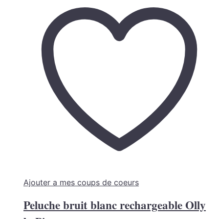
Ajouter a mes coups de coeurs
Peluche bruit blanc rechargeable Olly