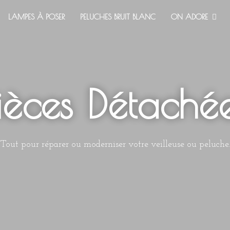
LAMPES À POSER
PELUCHES BRUIT BLANC
ON ADORE
ièces Détaché
Tout pour réparer ou moderniser votre veilleuse ou peluche.