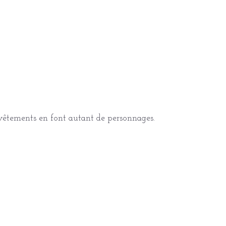
 vêtements en font autant de personnages.