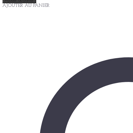
Ajouter au panier
AJOUTER AU PANIER