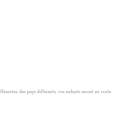
férentes, des pays différents, vos enfants seront en route